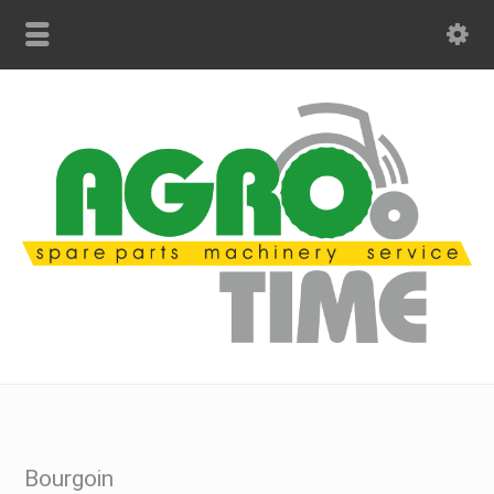
Bourgoin