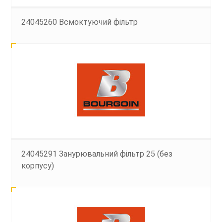
24045260 Всмоктуючий фільтр
24045291 Занурювальний фільтр 25 (без
корпусу)