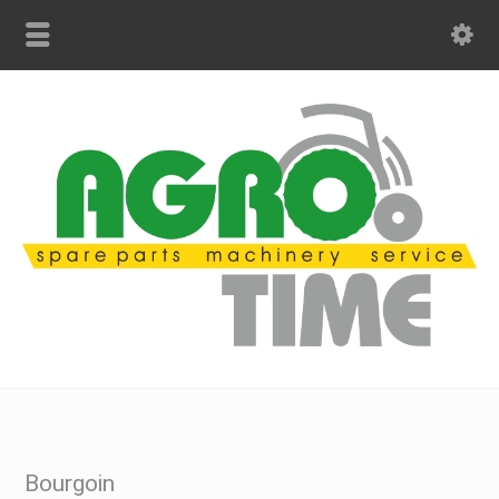
Bourgoin