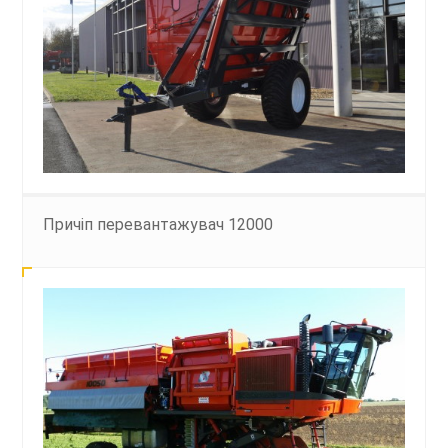
Причіп перевантажувач 12000