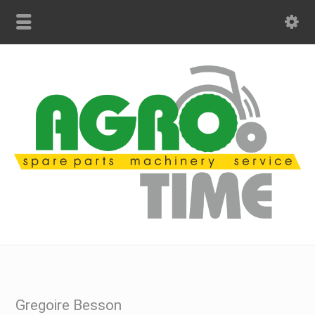
Gregoire Besson