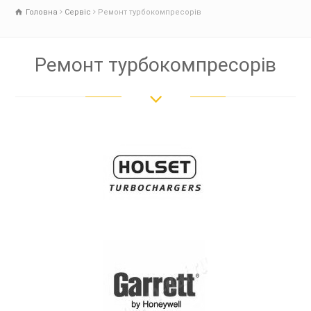
Головна
Сервіс
Ремонт турбокомпресорів
Ремонт турбокомпресорів