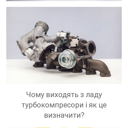
Чому виходять з ладу
турбокомпресори і як це
визначити?