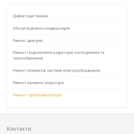
Дефектація техніки
Обслуговування кондиціонерів
Ремонт двигунів
Ремонт і відновлення радіаторів охолодження та
теплообмінників
Ремонт елементів системи електрообладнання
Ремонт паливної апаратури
Ремонт турбокомпресорів
Контакти: