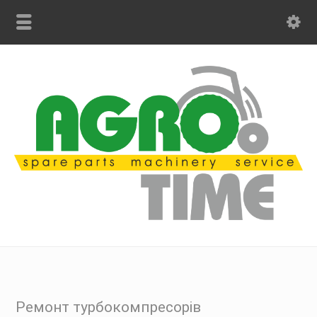
Ремонт турбокомпресорів