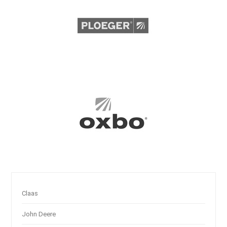
Claas
John Deere