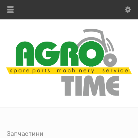
Запчастини